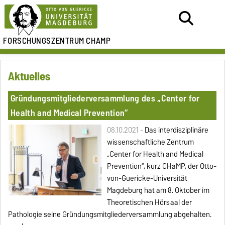
FORSCHUNGSZENTRUM CHAMP
Aktuelles
Gründungsmitgliederversammlung des „Center for
Health and Medical Prevention“
08.10.2021 -
Das interdisziplinäre
wissenschaftliche Zentrum
„Center for Health and Medical
Prevention“, kurz CHaMP, der Otto-
von-Guericke-Universität
Magdeburg hat am 8. Oktober im
Theoretischen Hörsaal der
Pathologie seine Gründungsmitgliederversammlung abgehalten.