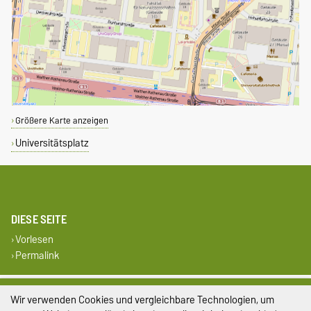
Größere Karte anzeigen
Universitätsplatz
DIESE SEITE
Vorlesen
Permalink
Impressum
Wir verwenden Cookies und vergleichbare Technologien, um